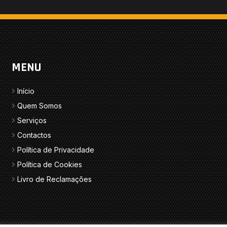
MENU
Início
Quem Somos
Serviços
Contactos
Política de Privacidade
Política de Cookies
Livro de Reclamações