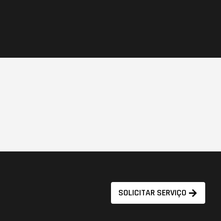
SOLICITAR SERVIÇO