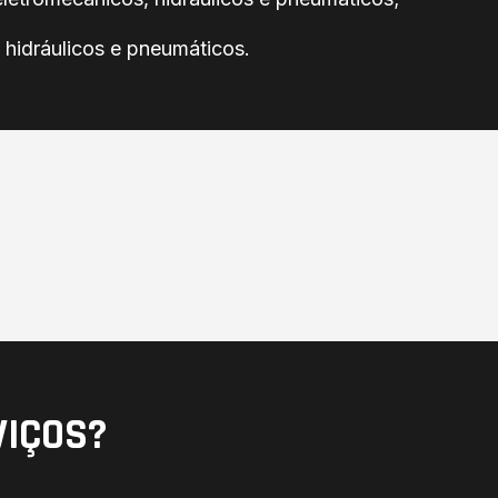
hidráulicos e pneumáticos.
VIÇOS?