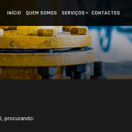
INÍCIO
QUEM SOMOS
SERVIÇOS
CONTACTOS
l, procurando: