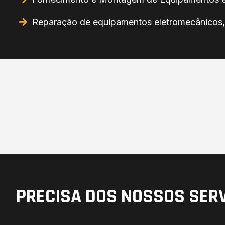
Reparação de equipamentos eletromecânicos, 

PRECISA DOS NOSSOS SER