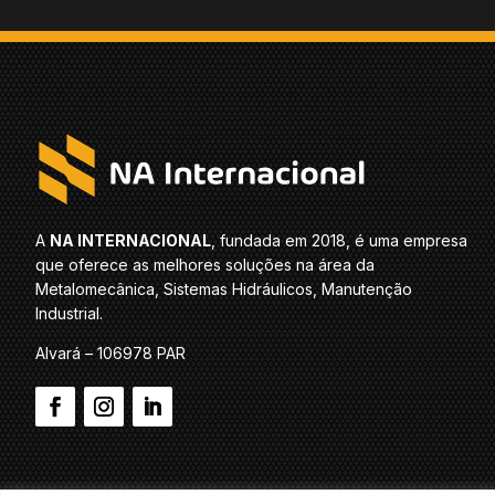
A
NA INTERNACIONAL
, fundada em 2018, é uma empresa
que oferece as melhores soluções na área da
Metalomecânica, Sistemas Hidráulicos, Manutenção
Industrial.
Alvará – 106978 PAR