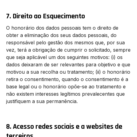
7. Direito ao Esquecimento
O honorário dos dados pessoais tem o direito de
obter a eliminação dos seus dados pessoais, do
responsável pelo gestão dos mesmos que, por sua
vez, terá a obrigação de cumprir o solicitado, sempre
que seja aplicável um dos seguintes motivos: (i) os
dados deixaram de ser relevantes para objetivo e que
motivou a sua recolha ou tratamento; (ii) o honorário
retira o consentimento, quando o consentimento é a
base legal ou o honorário opõe-se ao tratamento e
não existem interesses legítimos prevalecentes que
justifiquem a sua permanência.
8. Acesso redes sociais e a websites de
terceiros