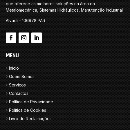
que oferece as melhores soluções na área da
Metalomecânica, Sistemas Hidráulicos, Manutenção Industrial.
Alvará – 106978 PAR
MENU
Início
Quem Somos
Serviços
Contactos
Política de Privacidade
Política de Cookies
Livro de Reclamações