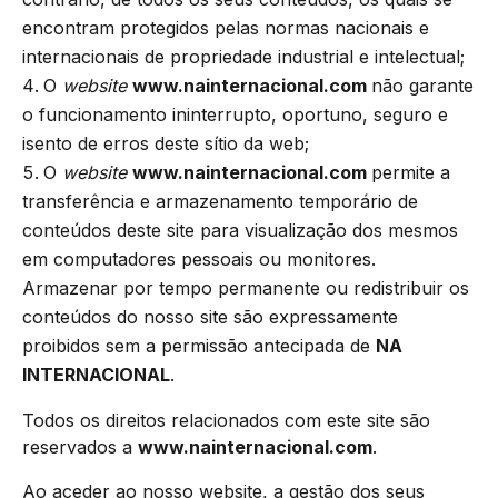
encontram protegidos pelas normas nacionais e
internacionais de propriedade industrial e intelectual;
O
website
www.nainternacional.com
não garante
o funcionamento ininterrupto, oportuno, seguro e
isento de erros deste sítio da web;
O
website
www.nainternacional.com
permite a
transferência e armazenamento temporário de
conteúdos deste site para visualização dos mesmos
em computadores pessoais ou monitores.
Armazenar por tempo permanente ou redistribuir os
conteúdos do nosso site são expressamente
proibidos sem a permissão antecipada de
NA
INTERNACIONAL
.
Todos os direitos relacionados com este site são
reservados a
www.nainternacional.com
.
Ao aceder ao nosso website, a gestão dos seus