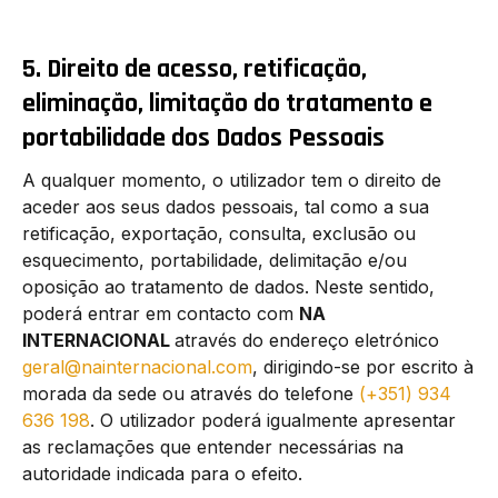
5. Direito de acesso, retificação,
eliminação, limitação do tratamento e
portabilidade dos Dados Pessoais
A qualquer momento, o utilizador tem o direito de
aceder aos seus dados pessoais, tal como a sua
retificação, exportação, consulta, exclusão ou
esquecimento, portabilidade, delimitação e/ou
oposição ao tratamento de dados. Neste sentido,
poderá entrar em contacto com
NA
INTERNACIONAL
através do endereço eletrónico
geral@nainternacional.com
, dirigindo-se por escrito à
morada da sede ou através do telefone
(+351) 934
636 198
. O utilizador poderá igualmente apresentar
as reclamações que entender necessárias na
autoridade indicada para o efeito.