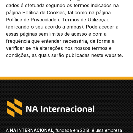
dados é efetuada segundo os termos indicados na
página Política de Cookies, tal como na página
Política de Privacidade e Termos de Utilização
(aplicando o seu acordo a ambas). Pode aceder a
essas páginas sem limites de acesso e com a
frequência que entender necessária, de forma a
verificar se há alterações nos nossos termos e
condições, as quais serão publicadas neste website.
A
NA INTERNACIONAL
, fundada em 2018, é uma empresa