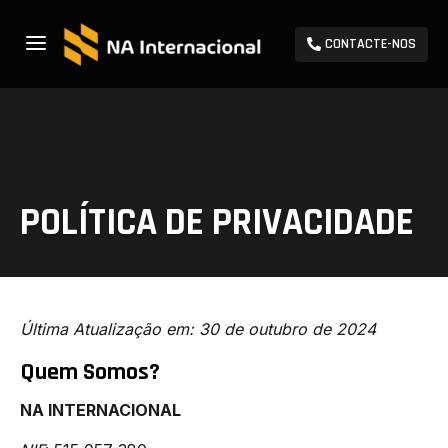
a
CONTACTE-NOS
POLÍTICA DE PRIVACIDADE
Última Atualização em: 30 de outubro de 2024
Quem Somos?
NA INTERNACIONAL