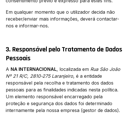
consentimento prévio e expresso para estes fins.
Em qualquer momento que o utilizador decida não
receber/enviar mais informações, deverá contactar-
nos e informar-nos.
3. Responsável pelo Tratamento de Dados
Pessoais
A
NA INTERNACIONAL
, localizada em
Rua São João
Nº 21 R/C, 2810-275 Laranjeiro
, é a entidade
responsável pela recolha e tratamento dos dados
pessoais para as finalidades indicadas nesta política.
Um elemento responsável encarregado pela
proteção e segurança dos dados foi determinado
internamente pela nossa empresa (gestor de dados).