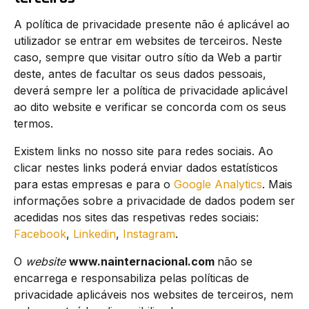
A política de privacidade presente não é aplicável ao
utilizador se entrar em websites de terceiros. Neste
caso, sempre que visitar outro sítio da Web a partir
deste, antes de facultar os seus dados pessoais,
deverá sempre ler a política de privacidade aplicável
ao dito website e verificar se concorda com os seus
termos.
Existem links no nosso site para redes sociais. Ao
clicar nestes links poderá enviar dados estatísticos
para estas empresas e para o
Google Analytics
. Mais
informações sobre a privacidade de dados podem ser
acedidas nos sites das respetivas redes sociais:
Facebook
,
Linkedin
,
Instagram
.
O
website
www.nainternacional.com
não se
encarrega e responsabiliza pelas políticas de
privacidade aplicáveis nos websites de terceiros, nem