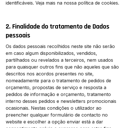
identificáveis. Veja mais na nossa política de cookies.
2. Finalidade do tratamento de Dados
pessoais
Os dados pessoais recolhidos neste site não serão
em caso algum disponibilizados, vendidos,
partilhados ou revelados a terceiros, nem usados
para quaisquer outros fins que não aqueles que são
descritos nos acordos presentes no site,
nomeadamente para o tratamento de pedidos de
orçamento, propostas de serviço e resposta a
pedidos de informação e orçamento, tratamento
interno desses pedidos e newsletters promocionais
ocasionais. Nestas condições o utilizador ao
preencher qualquer formulário de contacto no
website e escolher a opção enviar está a dar