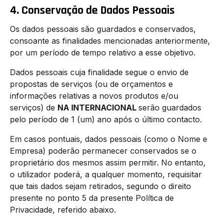
4. Conservação de Dados Pessoais
Os dados pessoais são guardados e conservados,
consoante as finalidades mencionadas anteriormente,
por um período de tempo relativo a esse objetivo.
Dados pessoais cuja finalidade segue o envio de
propostas de serviços (ou de orçamentos e
informações relativas a novos produtos e/ou
serviços) de
NA INTERNACIONAL
serão guardados
pelo período de 1 (um) ano após o último contacto.
Em casos pontuais, dados pessoais (como o Nome e
Empresa) poderão permanecer conservados se o
proprietário dos mesmos assim permitir. No entanto,
o utilizador poderá, a qualquer momento, requisitar
que tais dados sejam retirados, segundo o direito
presente no ponto 5 da presente Política de
Privacidade, referido abaixo.