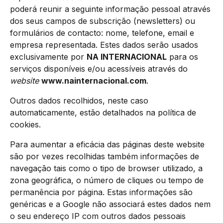
poderá reunir a seguinte informação pessoal através
dos seus campos de subscrição (newsletters) ou
formulários de contacto: nome, telefone, email e
empresa representada. Estes dados serão usados
exclusivamente por
NA INTERNACIONAL
para os
serviços disponíveis e/ou acessíveis através do
website
www.nainternacional.com
.
Outros dados recolhidos, neste caso
automaticamente, estão detalhados na política de
cookies.
Para aumentar a eficácia das páginas deste website
são por vezes recolhidas também informações de
navegação tais como o tipo de browser utilizado, a
zona geográfica, o número de cliques ou tempo de
permanência por página. Estas informações são
genéricas e a Google não associará estes dados nem
o seu endereço IP com outros dados pessoais