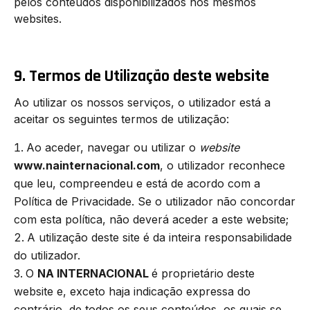
pelos conteúdos disponibilizados nos mesmos
websites.
9. Termos de Utilização deste website
Ao utilizar os nossos serviços, o utilizador está a
aceitar os seguintes termos de utilização:
Ao aceder, navegar ou utilizar o
website
www.nainternacional.com
, o utilizador reconhece
que leu, compreendeu e está de acordo com a
Política de Privacidade. Se o utilizador não concordar
com esta política, não deverá aceder a este website;
A utilização deste site é da inteira responsabilidade
do utilizador.
O
NA INTERNACIONAL
é proprietário deste
website e, exceto haja indicação expressa do
contrário, de todos os seus conteúdos, os quais se