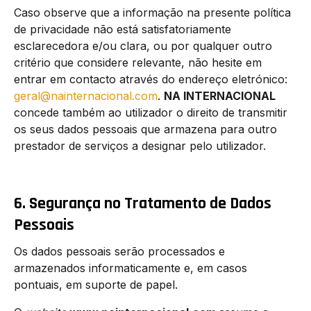
Caso observe que a informação na presente política
de privacidade não está satisfatoriamente
esclarecedora e/ou clara, ou por qualquer outro
critério que considere relevante, não hesite em
entrar em contacto através do endereço eletrónico:
geral@nainternacional.com
.
NA INTERNACIONAL
concede também ao utilizador o direito de transmitir
os seus dados pessoais que armazena para outro
prestador de serviços a designar pelo utilizador.
6. Segurança no Tratamento de Dados
Pessoais
Os dados pessoais serão processados e
armazenados informaticamente e, em casos
pontuais, em suporte de papel.