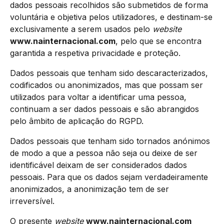
dados pessoais recolhidos são submetidos de forma
voluntária e objetiva pelos utilizadores, e destinam-se
exclusivamente a serem usados pelo
website
www.nainternacional.com
, pelo que se encontra
garantida a respetiva privacidade e proteção.
Dados pessoais que tenham sido descaracterizados,
codificados ou anonimizados, mas que possam ser
utilizados para voltar a identificar uma pessoa,
continuam a ser dados pessoais e são abrangidos
pelo âmbito de aplicação do RGPD.
Dados pessoais que tenham sido tornados anónimos
de modo a que a pessoa não seja ou deixe de ser
identificável deixam de ser considerados dados
pessoais. Para que os dados sejam verdadeiramente
anonimizados, a anonimização tem de ser
irreversível.
O presente
website
www.nainternacional.com