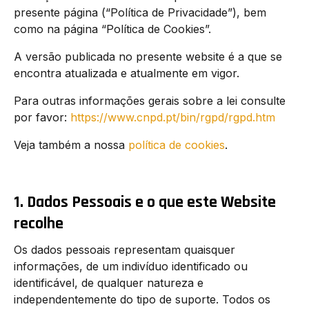
presente página (“Política de Privacidade”), bem
como na página “Política de Cookies”.
A versão publicada no presente website é a que se
encontra atualizada e atualmente em vigor.
Para outras informações gerais sobre a lei consulte
por favor:
https://www.cnpd.pt/bin/rgpd/rgpd.htm
Veja também a nossa
política de cookies
.
1. Dados Pessoais e o que este Website
recolhe
Os dados pessoais representam quaisquer
informações, de um indivíduo identificado ou
identificável, de qualquer natureza e
independentemente do tipo de suporte. Todos os