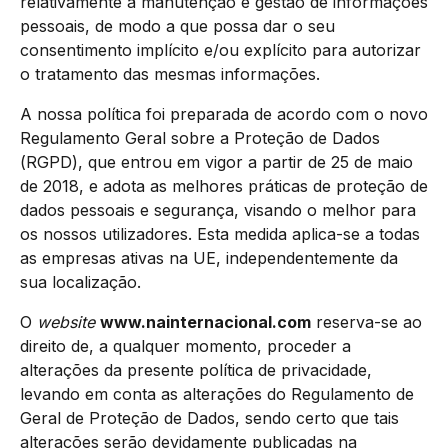
relativamente à manutenção e gestão de informações
pessoais, de modo a que possa dar o seu
consentimento implícito e/ou explícito para autorizar
o tratamento das mesmas informações.
A nossa política foi preparada de acordo com o novo
Regulamento Geral sobre a Proteção de Dados
(RGPD), que entrou em vigor a partir de 25 de maio
de 2018, e adota as melhores práticas de proteção de
dados pessoais e segurança, visando o melhor para
os nossos utilizadores. Esta medida aplica-se a todas
as empresas ativas na UE, independentemente da
sua localização.
O
website
www.nainternacional.com
reserva-se ao
direito de, a qualquer momento, proceder a
alterações da presente política de privacidade,
levando em conta as alterações do Regulamento de
Geral de Proteção de Dados, sendo certo que tais
alterações serão devidamente publicadas na