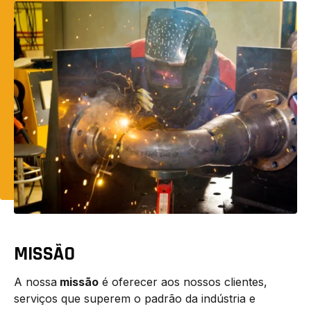
MISSÃO
A nossa
missão
é oferecer aos nossos clientes,
serviços que superem o padrão da indústria e