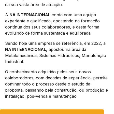
da sua vasta área de atuação.
A
NA INTERNACIONAL
conta com uma equipa
experiente e qualificada, apostando na formação
contínua dos seus colaboradores, e desta forma
evoluindo de forma sustentada e equilibrada.
Sendo hoje uma empresa de referência, em 2022, a
NA INTERNACIONAL
, apostou na área da
Metalomecânica, Sistemas Hidráulicos, Manutenção
Industrial.
O conhecimento adquirido pelos seus novos
colaboradores, com décadas de experiência, permite
dominar todo o processo desde o estudo da
proposta, passando pela construção, ou produção e
instalação, pós-venda e manutenção.