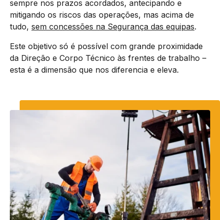
sempre nos prazos acordados, antecipando e
mitigando os riscos das operações, mas acima de
tudo,
sem concessões na Segurança das equipas
.
Este objetivo só é possível com grande proximidade
da Direção e Corpo Técnico às frentes de trabalho –
esta é a dimensão que nos diferencia e eleva.