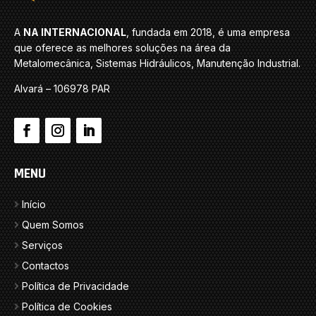
A
NA INTERNACIONAL
, fundada em 2018, é uma empresa
que oferece as melhores soluções na área da
Metalomecânica, Sistemas Hidráulicos, Manutenção Industrial.
Alvará – 106978 PAR
MENU
Início
Quem Somos
Serviços
Contactos
Política de Privacidade
Política de Cookies