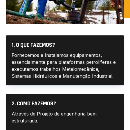
1. O QUE FAZEMOS?
Fornecemos e Instalamos equipamentos,
essencialmente para plataformas petrolíferas e
executamos trabalhos Metalomecânica,
Sistemas Hidráulicos e Manutenção Industrial.
2. COMO FAZEMOS?
Através de Projeto de engenharia bem
estruturada.