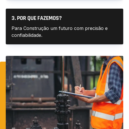
3. POR QUE FAZEMOS?
Para Construção um futuro com precisão e
confiabilidade.