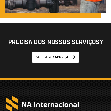
PRECISA DOS NOSSOS SERVIÇOS?
SOLICITAR SERVIÇO